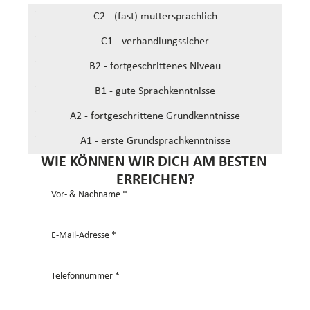
C2 - (fast) muttersprachlich
C1 - verhandlungssicher
B2 - fortgeschrittenes Niveau
B1 - gute Sprachkenntnisse
A2 - fortgeschrittene Grundkenntnisse
A1 - erste Grundsprachkenntnisse
WIE KÖNNEN WIR DICH AM BESTEN 
ERREICHEN?
Vor- & Nachname *
E-Mail-Adresse *
Telefonnummer *