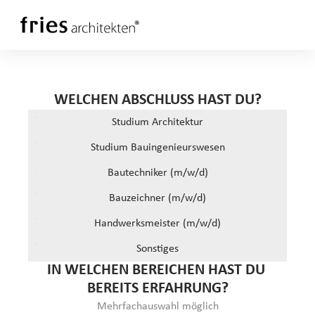
WELCHEN ABSCHLUSS HAST DU?
Studium Architektur
Studium Bauingenieurswesen
Bautechniker (m/w/d)
Bauzeichner (m/w/d)
Handwerksmeister (m/w/d)
Sonstiges
IN WELCHEN BEREICHEN HAST DU 
BEREITS ERFAHRUNG?
Mehrfachauswahl möglich