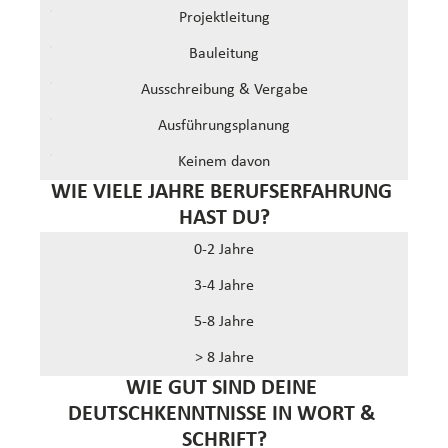
Projektleitung
Bauleitung
Ausschreibung & Vergabe
Ausführungsplanung
Keinem davon
WIE VIELE JAHRE BERUFSERFAHRUNG 
HAST DU?
0-2 Jahre
3-4 Jahre
5-8 Jahre
> 8 Jahre
WIE GUT SIND DEINE 
DEUTSCHKENNTNISSE IN WORT & 
SCHRIFT?